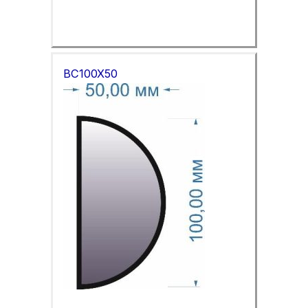
BC100X50