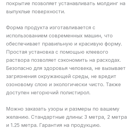
покрытие позволяет устанавливать молдинг на
выпуклые поверхности.
Форма продукта изготавливается с
использованием современных машин, что
обеспечивает правильную и красивую форму.
Простая установка с помощью клеевого
раствора позволяет сэкономить на расходах.
Безопасно для здоровья человека, не вызывает
загрязнения окружающей среды, не вредит
озоновому слою и экологически чисто. Также
доступен негорючий полистирол.
Можно заказать узоры и размеры по вашему
желанию. Стандартные длины: 3 метра, 2 метра
и 1.25 метра. Гарантия на продукцию.