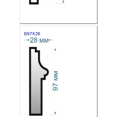
B97X28