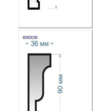
B90X36