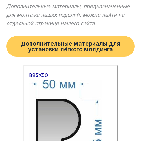
Дополнительные материалы, предназначенные
для монтажа наших изделий, можно найти на
отдельной странице нашего сайта.
Дополнительные материалы для
установки лёгкого молдинга
B85X50