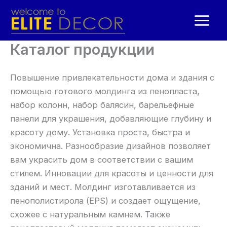
Перейти
к
содержимому
Каталог продукции
Повышение привлекательности дома и здания с
помощью готового молдинга из пенопласта,
набор колонн, набор балясин, барельефные
панели для украшения, добавляющие глубину и
красоту дому. Установка проста, быстра и
экономична. Разнообразие дизайнов позволяет
вам украсить дом в соответствии с вашим
стилем. Инновации для красоты и ценности для
зданий и мест. Молдинг изготавливается из
пенополистирола (EPS) и создает ощущение,
схожее с натуральным камнем. Также