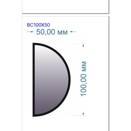
BC100X50