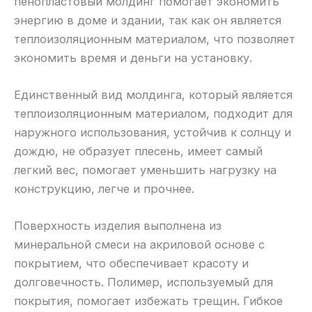
пенопластовый молдинг помогает экономить
энергию в доме и здании, так как он является
теплоизоляционным материалом, что позволяет
экономить время и деньги на установку.
Единственный вид молдинга, который является
теплоизоляционным материалом, подходит для
наружного использования, устойчив к солнцу и
дождю, не образует плесень, имеет самый
легкий вес, помогает уменьшить нагрузку на
конструкцию, легче и прочнее.
Поверхность изделия выполнена из
минеральной смеси на акриловой основе с
покрытием, что обеспечивает красоту и
долговечность. Полимер, используемый для
покрытия, помогает избежать трещин. Гибкое