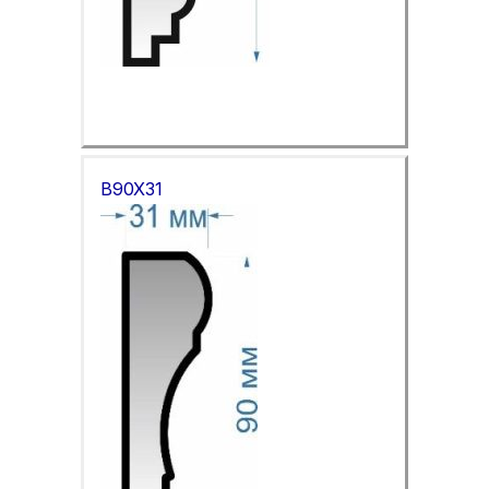
B90X31