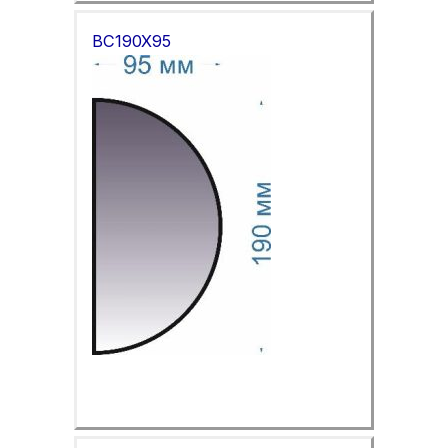
BC190X95