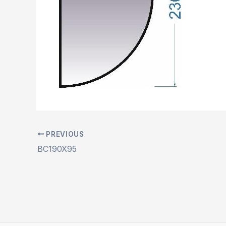
PREVIOUS
BC190X95