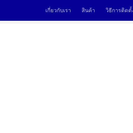
เกี่ยวกับเรา
สินค้า
วิธีการติดตั้