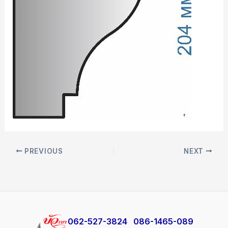
PREVIOUS
NEXT
​062-527-3824
086-1465-089